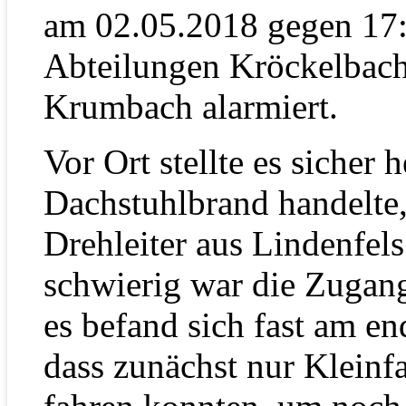
am 02.05.2018 gegen 17
Abteilungen Kröckelbac
Krumbach alarmiert.
Vor Ort stellte es sicher 
Dachstuhlbrand handelte
Drehleiter aus Lindenfel
schwierig war die Zugan
es befand sich fast am en
dass zunächst nur Klein