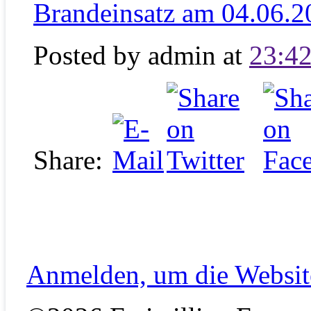
Brandeinsatz am 04.06.2
Posted by
admin at
23:42
Share:
Anmelden, um die Website