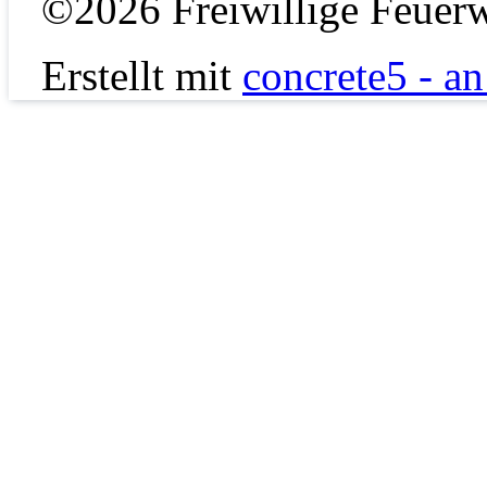
©2026 Freiwillige Feuerw
Erstellt mit
concrete5 - a