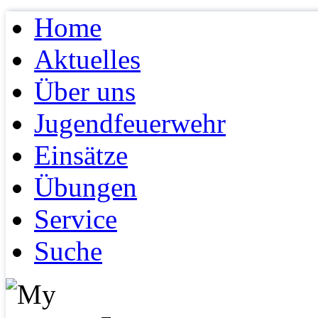
Home
Aktuelles
Über uns
Jugendfeuerwehr
Einsätze
Übungen
Service
Suche