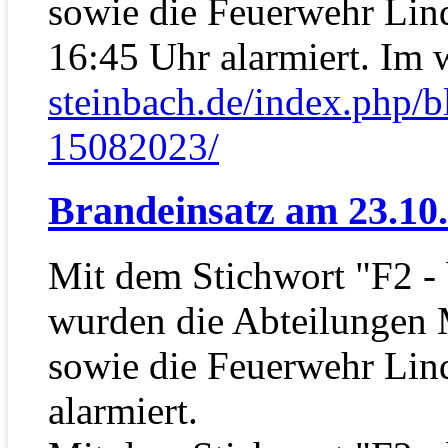
sowie die Feuerwehr Lin
16:45 Uhr alarmiert. Im
steinbach.de/index.php/b
15082023/
Brandeinsatz am 23.10
Mit dem Stichwort "F2 - 
wurden die Abteilungen 
sowie die Feuerwehr Lin
alarmiert.