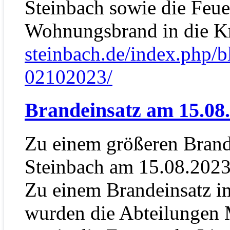
Steinbach sowie die Feu
Wohnungsbrand in die 
steinbach.de/index.php/b
02102023/
Brandeinsatz am 15.08
Zu einem größeren Brand
Steinbach am 15.08.2023
Zu einem Brandeinsatz im
wurden die Abteilungen 