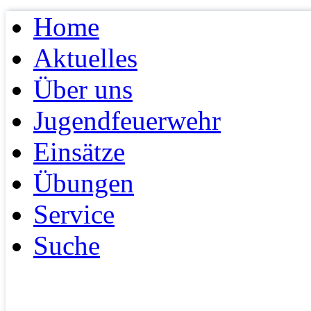
Home
Aktuelles
Über uns
Jugendfeuerwehr
Einsätze
Übungen
Service
Suche