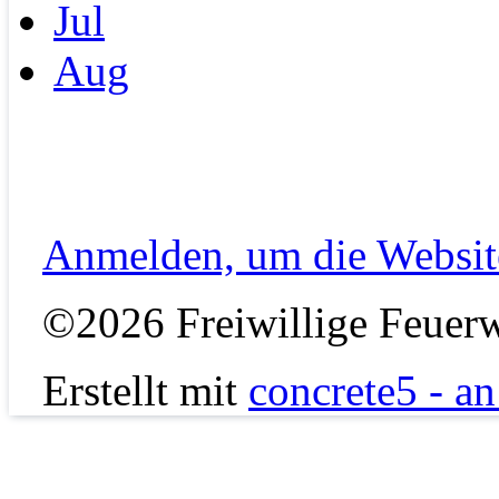
Jul
Aug
Anmelden, um die Website
©2026 Freiwillige Feuerw
Erstellt mit
concrete5 - a