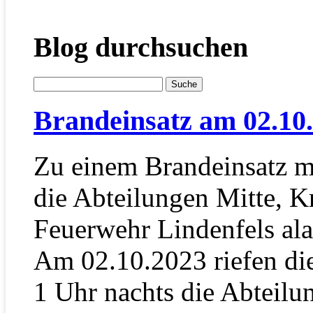
Blog durchsuchen
Brandeinsatz am 02.10
Zu einem Brandeinsatz 
die Abteilungen Mitte, K
Feuerwehr Lindenfels ala
Am 02.10.2023 riefen d
1 Uhr nachts die Abteil