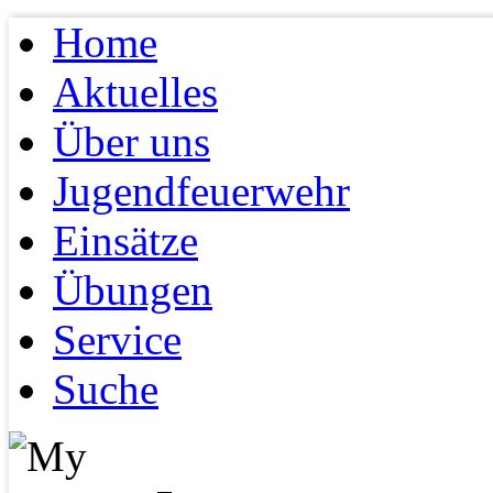
Home
Aktuelles
Über uns
Jugendfeuerwehr
Einsätze
Übungen
Service
Suche