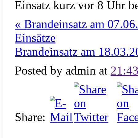
Einsatz kurz vor 8 Uhr b
« Brandeinsatz am 07.06
Einsätze
Brandeinsatz am 18.03.2
Posted by
admin at
21:43
Share: