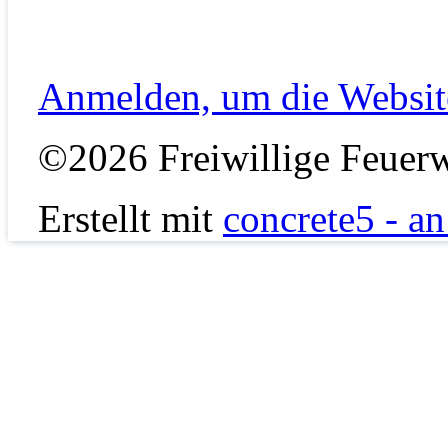
Anmelden, um die Website
©2026 Freiwillige Feuerw
Erstellt mit
concrete5 - a